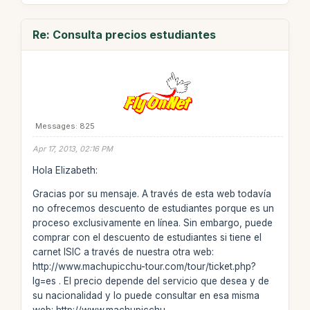
Re: Consulta precios estudiantes
Messages: 825
Apr 17, 2013, 02:16 PM
Hola Elizabeth:
Gracias por su mensaje. A través de esta web todavía
no ofrecemos descuento de estudiantes porque es un
proceso exclusivamente en línea. Sin embargo, puede
comprar con el descuento de estudiantes si tiene el
carnet ISIC a través de nuestra otra web:
http://www.machupicchu-tour.com/tour/ticket.php?
lg=es . El precio depende del servicio que desea y de
su nacionalidad y lo puede consultar en esa misma