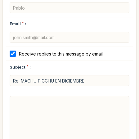
Email
*
:
Receive replies to this message by email
Subject
*
: