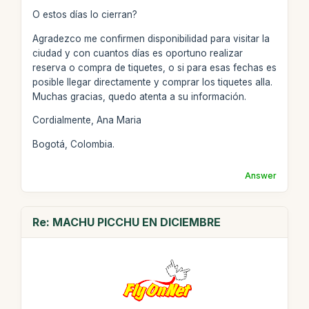
O estos días lo cierran?
Agradezco me confirmen disponibilidad para visitar la
ciudad y con cuantos días es oportuno realizar
reserva o compra de tiquetes, o si para esas fechas es
posible llegar directamente y comprar los tiquetes alla.
Muchas gracias, quedo atenta a su información.
Cordialmente, Ana Maria
Bogotá, Colombia.
Answer
Re: MACHU PICCHU EN DICIEMBRE