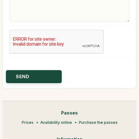
Passes
Prices
Availability online
Purchase the passes